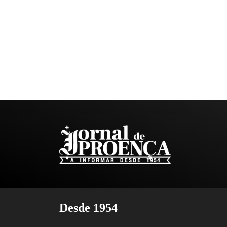
Desde 1954