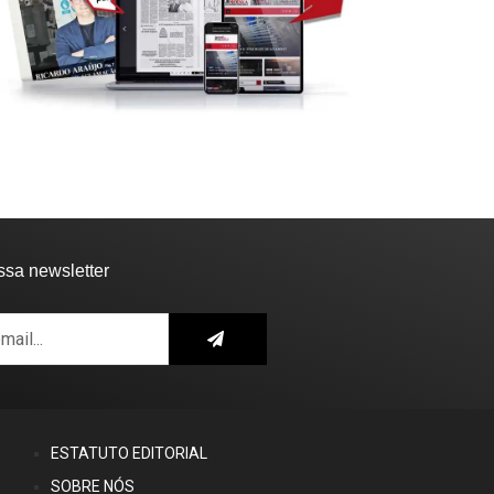
ssa newsletter
ESTATUTO EDITORIAL
SOBRE NÓS