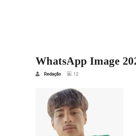
WhatsApp Image 2025
Redação
12