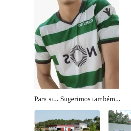
Para si... Sugerimos também...