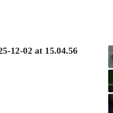
-12-02 at 15.04.56