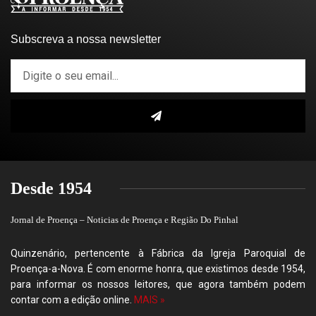
Subscreva a nossa newsletter
Desde 1954
Jornal de Proença – Noticias de Proença e Região Do Pinhal
Quinzenário, pertencente à Fábrica da Igreja Paroquial de
Proença-a-Nova. É com enorme honra, que existimos desde 1954,
para informar os nossos leitores, que agora também podem
contar com a edição online.
MAIS »