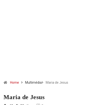
Home
Multimédia
Maria de Jesus
Maria de Jesus