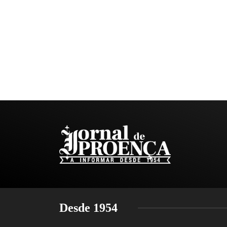
Desde 1954