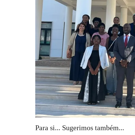
Para si... Sugerimos também...