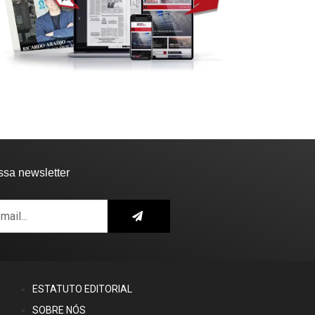
ssa newsletter
ESTATUTO EDITORIAL
SOBRE NÓS