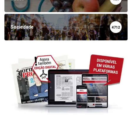
Sociedade
4712