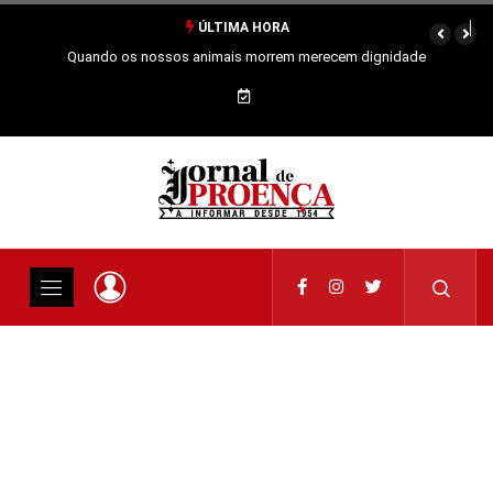
ÚLTIMA HORA
Quando os nossos animais morrem merecem dignidade