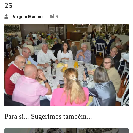
25
Virgílio Martins
9
Para si... Sugerimos também...