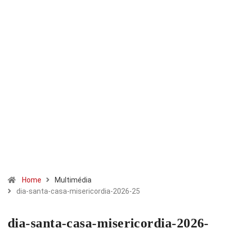
Home
Multimédia
dia-santa-casa-misericordia-2026-25
dia-santa-casa-misericordia-2026-