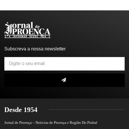
Subscreva a nossa newsletter
Desde 1954
Jornal de Proença – Noticias de Proença e Região Do Pinhal