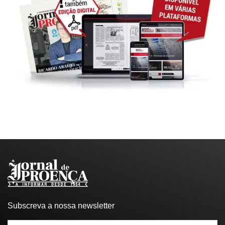
Subscreva a nossa newsletter