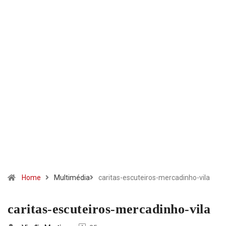
Home
Multimédia
caritas-escuteiros-mercadinho-vila
caritas-escuteiros-mercadinho-vila