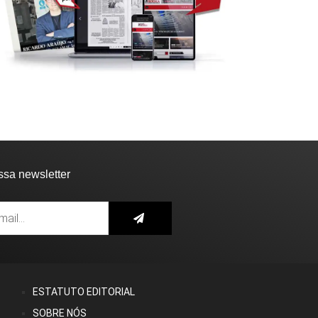
ssa newsletter
ESTATUTO EDITORIAL
SOBRE NÓS