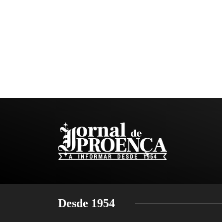
Desde 1954