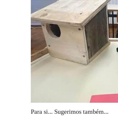
Para si... Sugerimos também...