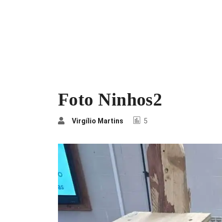
Foto Ninhos2
Virgílio Martins
5