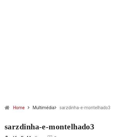
Home
Multimédia
sarzdinha-e-montelhado3
sarzdinha-e-montelhado3