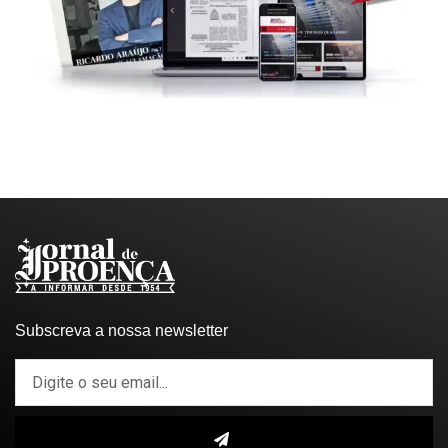
Subscreva a nossa newsletter