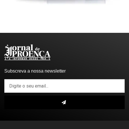
Subscreva a nossa newsletter