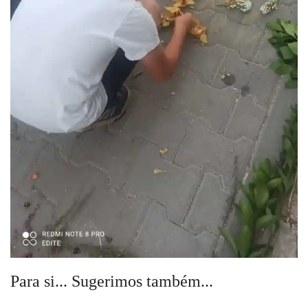
Para si... Sugerimos também...