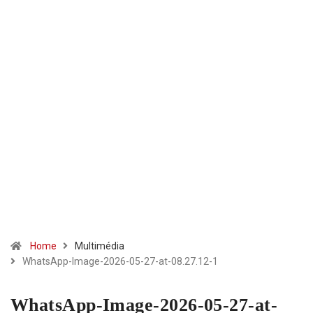
Home
Multimédia
WhatsApp-Image-2026-05-27-at-08.27.12-1
WhatsApp-Image-2026-05-27-at-