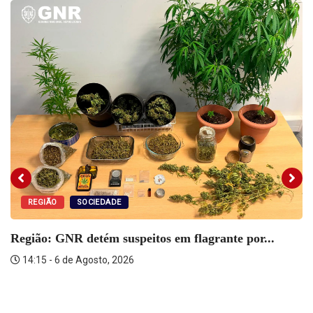
REGIÃO
SOCIEDADE
Região: GNR detém suspeitos em flagrante por...
14:15 - 6 de Agosto, 2026