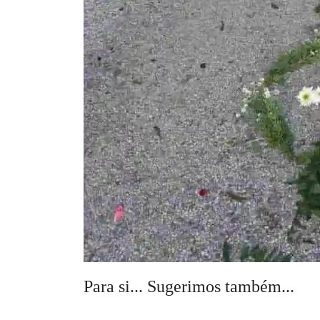
Para si... Sugerimos também...