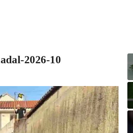
adal-2026-10