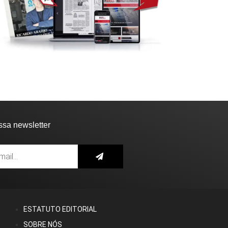
ssa newsletter
ESTATUTO EDITORIAL
SOBRE NÓS