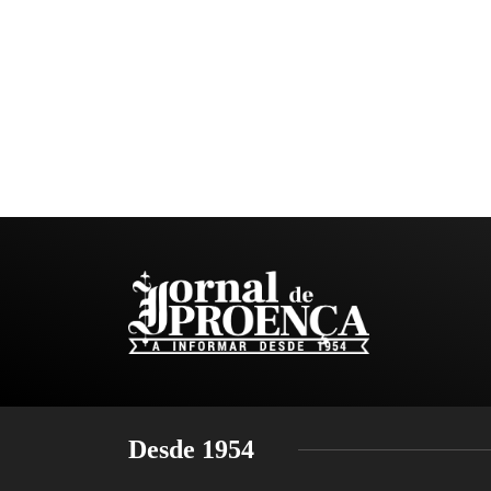
Desde 1954