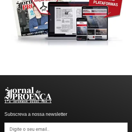
Subscreva a nossa newsletter