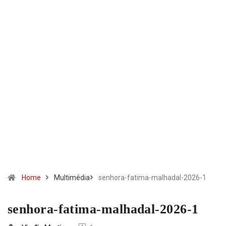
Home
Multimédia
senhora-fatima-malhadal-2026-1
senhora-fatima-malhadal-2026-1