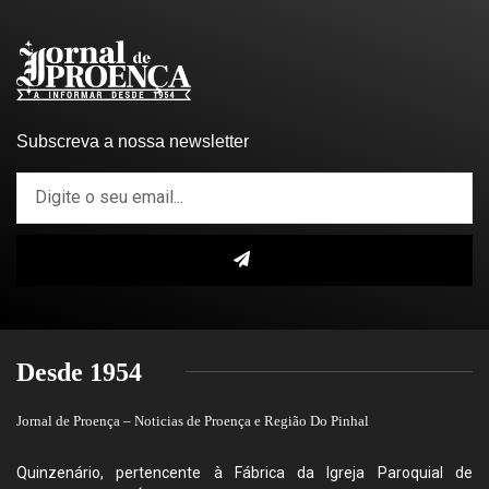
Subscreva a nossa newsletter
Desde 1954
Jornal de Proença – Noticias de Proença e Região Do Pinhal
Quinzenário, pertencente à Fábrica da Igreja Paroquial de