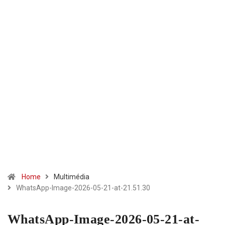
Home
Multimédia
WhatsApp-Image-2026-05-21-at-21.51.30
WhatsApp-Image-2026-05-21-at-