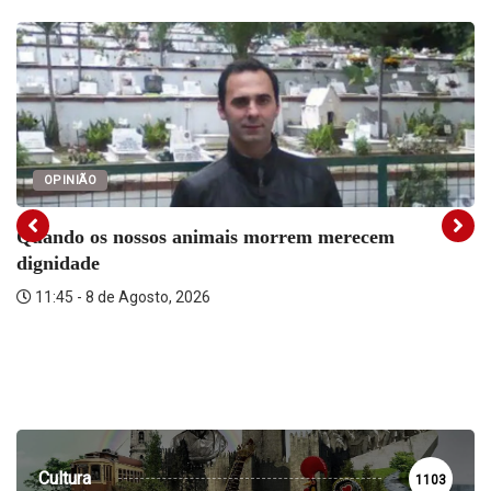
OPINIÃO
Quando os nossos animais morrem merecem
dignidade
11:45 - 8 de Agosto, 2026
Cultura
1103