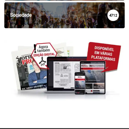
Sociedade
4712