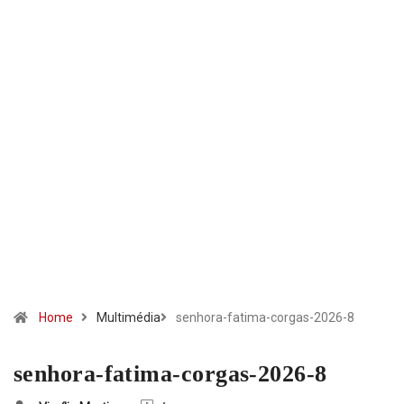
Home
Multimédia
senhora-fatima-corgas-2026-8
senhora-fatima-corgas-2026-8