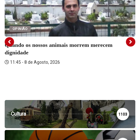
OPINIÃO
Quando os nossos animais morrem merecem
dignidade
11:45 - 8 de Agosto, 2026
Cultura
1103