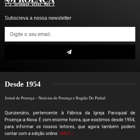
Subscreva a nossa newsletter
Desde 1954
Jornal de Proença – Noticias de Proença e Região Do Pinhal
Quinzenário, pertencente à Fábrica da Igreja Paroquial de
Proença-a-Nova. É com enorme honra, que existimos desde 1954,
para informar os nossos leitores, que agora também podem
contar com a edição online.
MAIS »