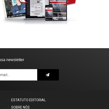
ssa newsletter
ESTATUTO EDITORIAL
SOBRE NÓS