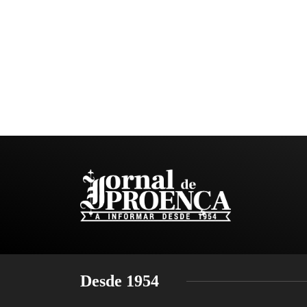
Desde 1954