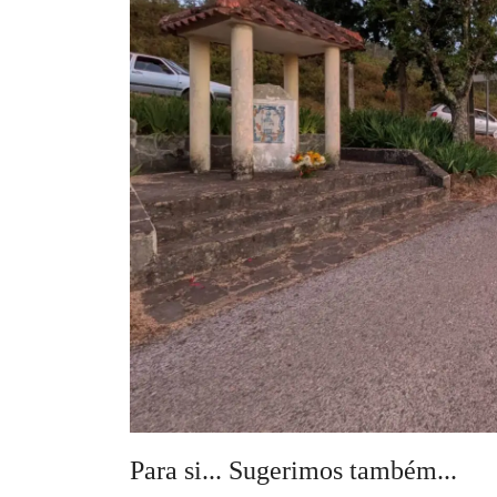
Para si... Sugerimos também...