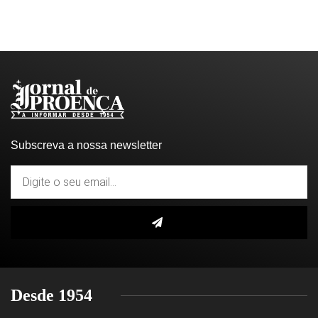
Subscreva a nossa newsletter
Desde 1954