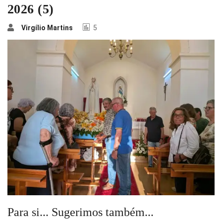
2026 (5)
Virgílio Martins
5
Para si... Sugerimos também...