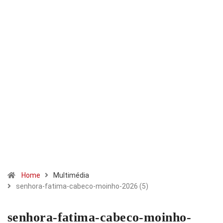
Home
Multimédia
senhora-fatima-cabeco-moinho-2026 (5)
senhora-fatima-cabeco-moinho-