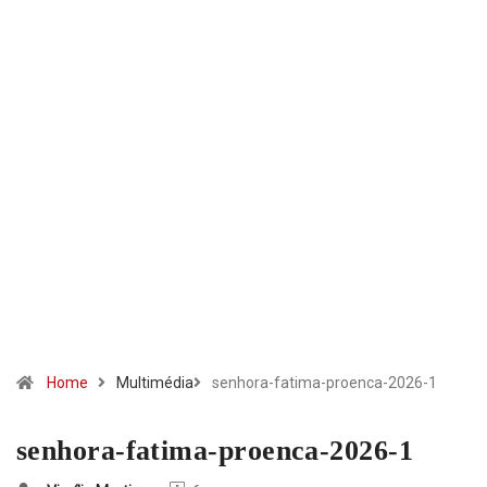
Home
Multimédia
senhora-fatima-proenca-2026-1
senhora-fatima-proenca-2026-1