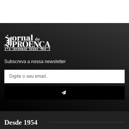
Subscreva a nossa newsletter
Desde 1954