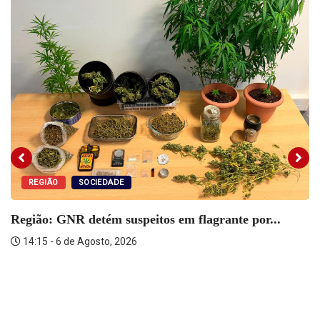
REGIÃO
SOCIEDADE
Região: GNR detém suspeitos em flagrante por...
14:15 - 6 de Agosto, 2026