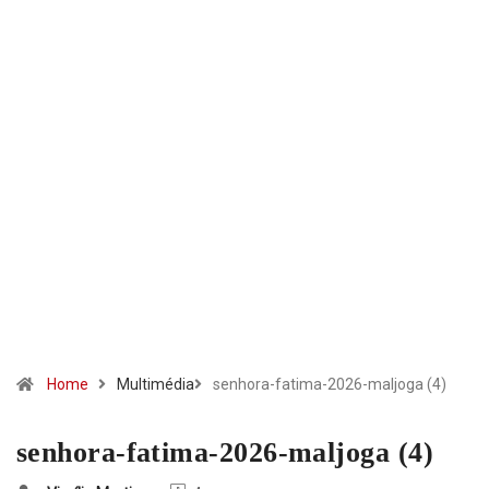
Home
Multimédia
senhora-fatima-2026-maljoga (4)
senhora-fatima-2026-maljoga (4)