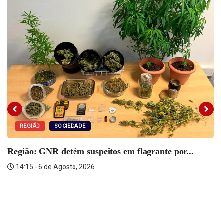
REGIÃO
SOCIEDADE
Região: GNR detém suspeitos em flagrante por...
14:15 - 6 de Agosto, 2026