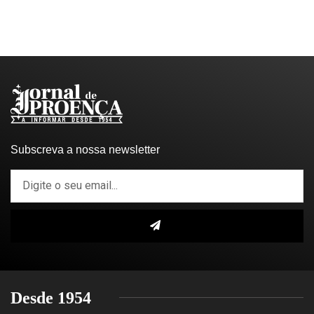
Subscreva a nossa newsletter
Desde 1954