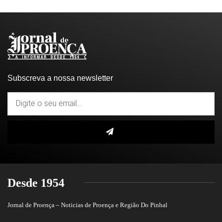
Subscreva a nossa newsletter
Desde 1954
Jornal de Proença – Noticias de Proença e Região Do Pinhal