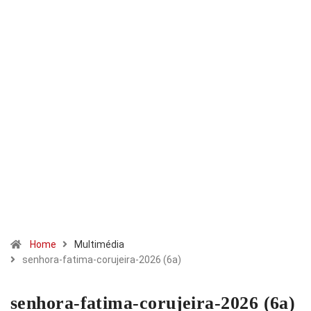
Home
Multimédia
senhora-fatima-corujeira-2026 (6a)
senhora-fatima-corujeira-2026 (6a)