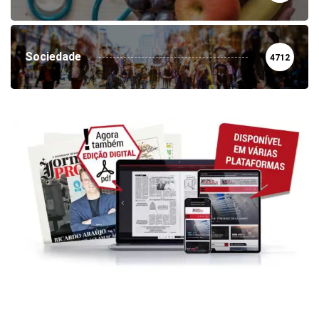
Sociedade
4712