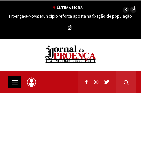
ÚLTIMA HORA
Proença-a-Nova: Município reforça aposta na fixação de população