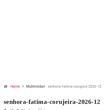
Home
Multimédia
senhora-fatima-corujeira-2026-12
senhora-fatima-corujeira-2026-12