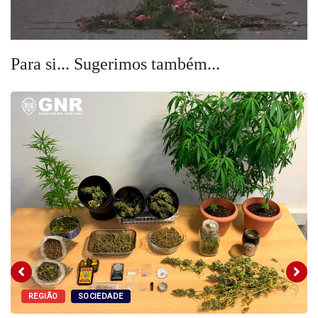
Para si... Sugerimos também...
REGIÃO
SOCIEDADE