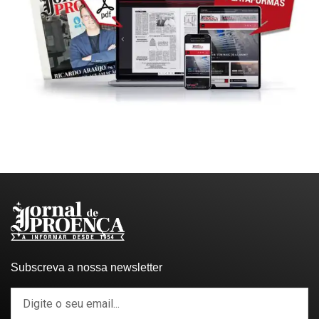
Subscreva a nossa newsletter