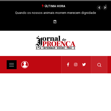
ÚLTIMA HORA
Quando os nossos animais morrem merecem dignidade