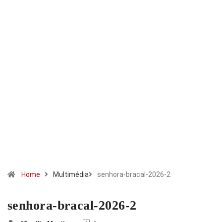
Home
Multimédia
senhora-bracal-2026-2
senhora-bracal-2026-2