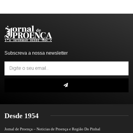
Subscreva a nossa newsletter
Desde 1954
Jornal de Proença – Noticias de Proença e Região Do Pinhal