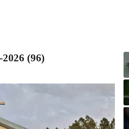
-2026 (96)