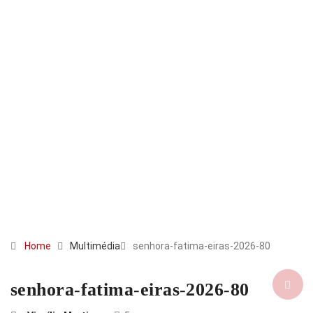
Home
Multimédia
senhora-fatima-eiras-2026-80
senhora-fatima-eiras-2026-80