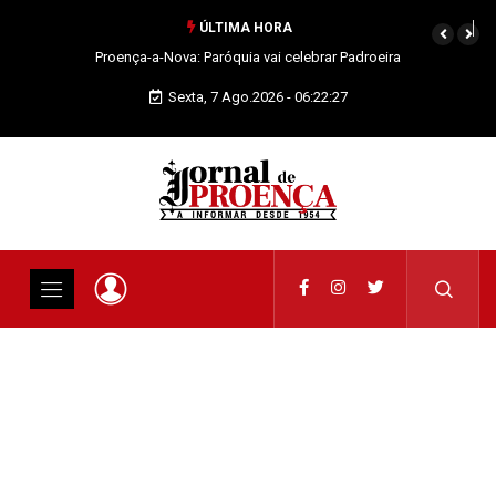
ÚLTIMA HORA
Proença-a-Nova: Paróquia vai celebrar Padroeira
Sexta, 7 Ago.2026 - 06:22:28