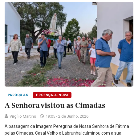
PARÓQUIAS
PROENÇA-A-NOVA
A Senhora visitou as Cimadas
Virgílio Martins
19:05 - 2 de Junho, 2026
A passagem da Imagem Peregrina de Nossa Senhora de Fátima
pelas Cimadas, Casal Velho e Labrunhal culminou com a sua