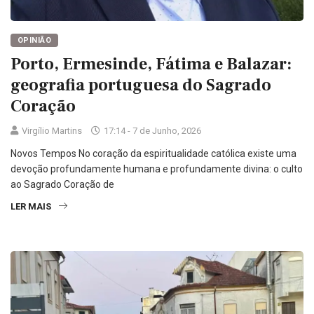
OPINIÃO
Porto, Ermesinde, Fátima e Balazar:
geografia portuguesa do Sagrado
Coração
Virgílio Martins
17:14 - 7 de Junho, 2026
Novos Tempos No coração da espiritualidade católica existe uma
devoção profundamente humana e profundamente divina: o culto
ao Sagrado Coração de
LER MAIS