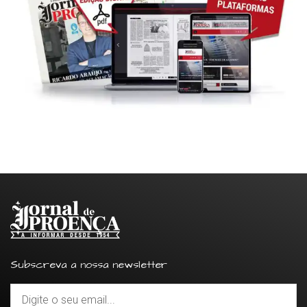
Subscreva a nossa newsletter