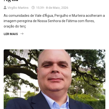
Virgílio Martins
15:39 - 8 de Maio, 2026
As comunidades de Vale d’Água, Pergulho e Murteira acolheram a
imagem peregrina de Nossa Senhora de Fátima com flores,
oração do terç
LER MAIS