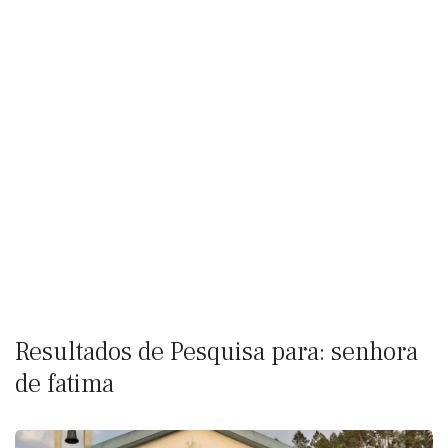
Resultados de Pesquisa para: senhora
de fatima