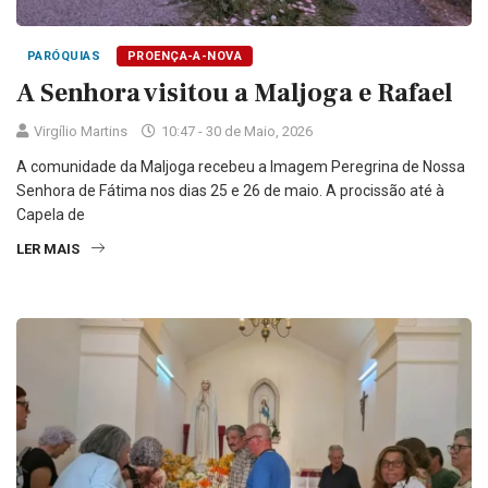
PARÓQUIAS
PROENÇA-A-NOVA
A Senhora visitou a Maljoga e Rafael
Virgílio Martins
10:47 - 30 de Maio, 2026
A comunidade da Maljoga recebeu a Imagem Peregrina de Nossa
Senhora de Fátima nos dias 25 e 26 de maio. A procissão até à
Capela de
LER MAIS