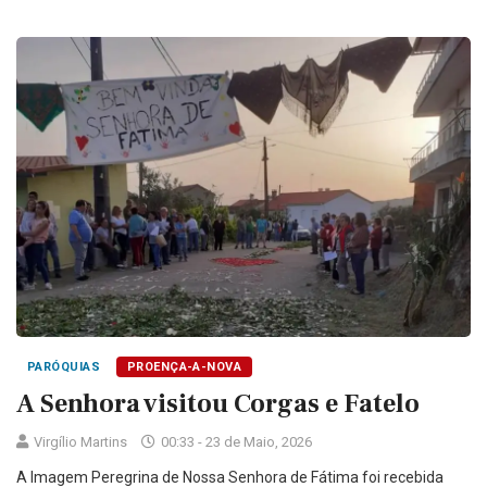
PARÓQUIAS
PROENÇA-A-NOVA
A Senhora visitou Corgas e Fatelo
Virgílio Martins
00:33 - 23 de Maio, 2026
A Imagem Peregrina de Nossa Senhora de Fátima foi recebida