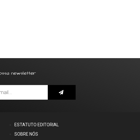
ossa newsletter
ESTATUTO EDITORIAL
SOBRE NÓS